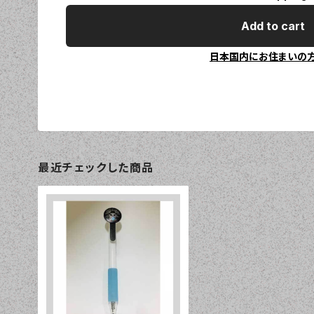
Add to cart
日本国内にお住まいの
最近チェックした商品