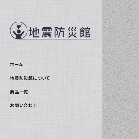
ホーム
地震防災館について
商品一覧
お問い合わせ