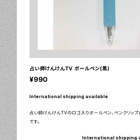
占い師けんけんTV ボールペン(黒)
¥990
International shipping available
占い師けんけんTVのロゴ入りボールペン、ペンクリップ
です。
International shipping 